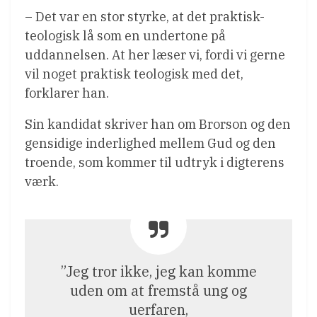
– Det var en stor styrke, at det praktisk-
teologisk lå som en undertone på
uddannelsen. At her læser vi, fordi vi gerne
vil noget praktisk teologisk med det,
forklarer han.
Sin kandidat skriver han om Brorson og den
gensidige inderlighed mellem Gud og den
troende, som kommer til udtryk i digterens
værk.
”Jeg tror ikke, jeg kan komme
uden om at fremstå ung og
uerfaren,