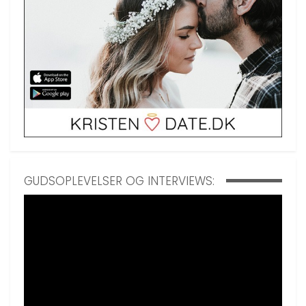
GUDSOPLEVELSER OG INTERVIEWS: