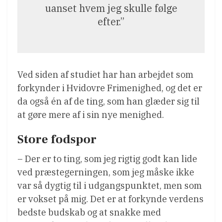
uanset hvem jeg skulle følge
efter.”
Ved siden af studiet har han arbejdet som
forkynder i Hvidovre Frimenighed, og det er
da også én af de ting, som han glæder sig til
at gøre mere af i sin nye menighed.
Store fodspor
– Der er to ting, som jeg rigtig godt kan lide
ved præstegerningen, som jeg måske ikke
var så dygtig til i udgangspunktet, men som
er vokset på mig. Det er at forkynde verdens
bedste budskab og at snakke med