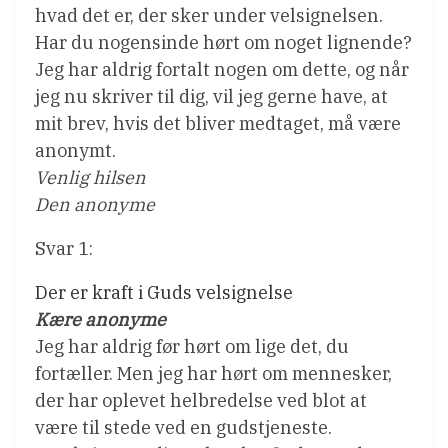
hvad det er, der sker under velsignelsen.
Har du nogensinde hørt om noget lignende?
Jeg har aldrig fortalt nogen om dette, og når
jeg nu skriver til dig, vil jeg gerne have, at
mit brev, hvis det bliver medtaget, må være
anonymt.
Venlig hilsen
Den anonyme
Svar 1:
Der er kraft i Guds velsignelse
Kære anonyme
Jeg har aldrig før hørt om lige det, du
fortæller. Men jeg har hørt om mennesker,
der har oplevet helbredelse ved blot at
være til stede ved en gudstjeneste.