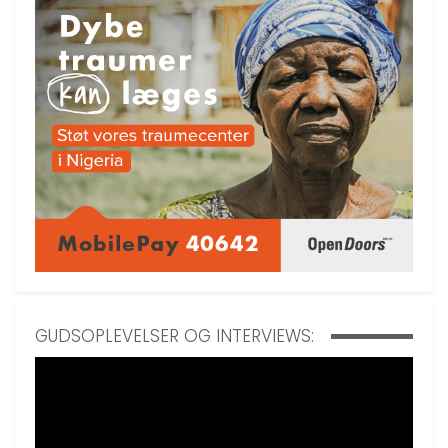
GUDSOPLEVELSER OG INTERVIEWS: