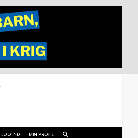
LOG IND
MIN PROFIL