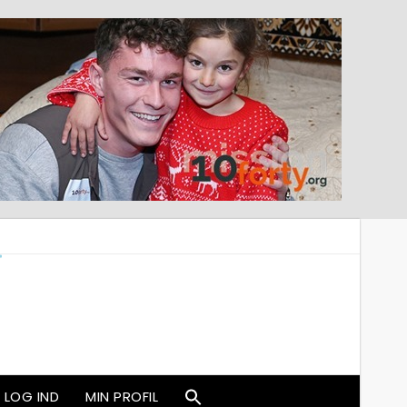
LOG IND
MIN PROFIL