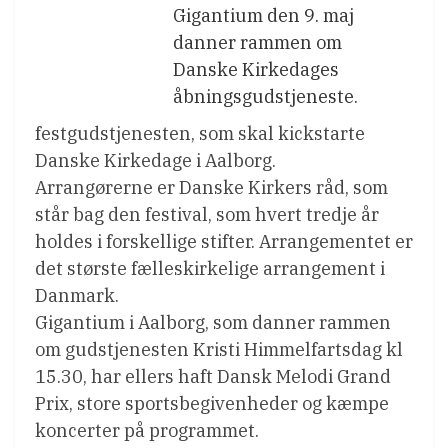
Gigantium den 9. maj
danner rammen om
Danske Kirkedages
åbningsgudstjeneste.
festgudstjenesten, som skal kickstarte
Danske Kirkedage i Aalborg.
Arrangørerne er Danske Kirkers råd, som
står bag den festival, som hvert tredje år
holdes i forskellige stifter. Arrangementet er
det største fælleskirkelige arrangement i
Danmark.
Gigantium i Aalborg, som danner rammen
om gudstjenesten Kristi Himmelfartsdag kl
15.30, har ellers haft Dansk Melodi Grand
Prix, store sportsbegivenheder og kæmpe
koncerter på programmet.