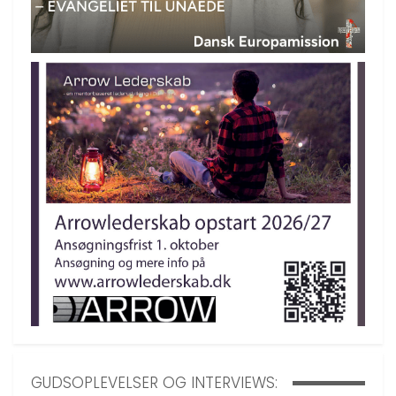
GUDSOPLEVELSER OG INTERVIEWS: