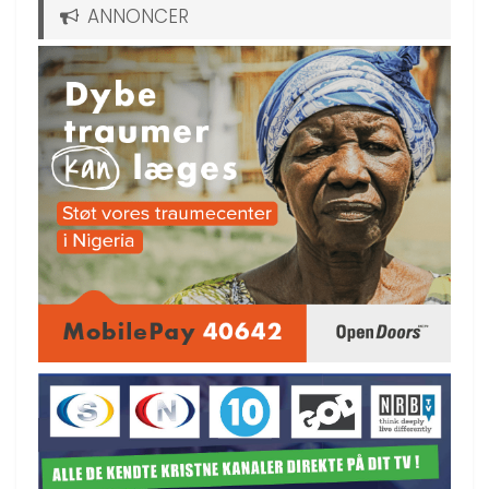
ANNONCER