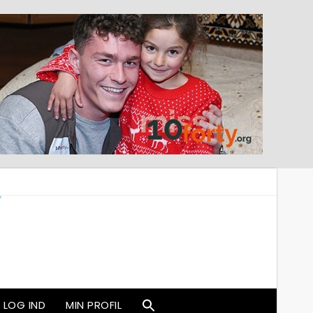
LOG IND
MIN PROFIL