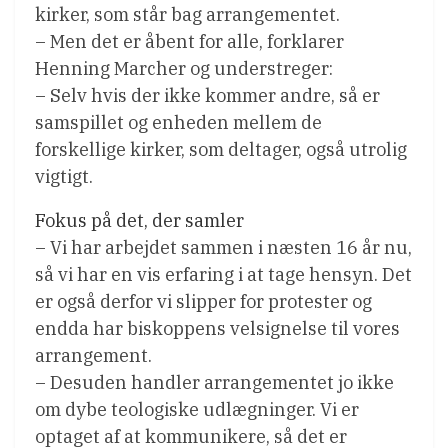
kirker, som står bag arrangementet.
– Men det er åbent for alle, forklarer
Henning Marcher og understreger:
– Selv hvis der ikke kommer andre, så er
samspillet og enheden mellem de
forskellige kirker, som deltager, også utrolig
vigtigt.
Fokus på det, der samler
– Vi har arbejdet sammen i næsten 16 år nu,
så vi har en vis erfaring i at tage hensyn. Det
er også derfor vi slipper for protester og
endda har biskoppens velsignelse til vores
arrangement.
– Desuden handler arrangementet jo ikke
om dybe teologiske udlægninger. Vi er
optaget af at kommunikere, så det er