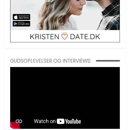
GUDSOPLEVELSER OG INTERVIEWS: