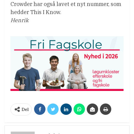
Crowder har også lavet et nyt nummer, som
hedder This I Know.
Henrik
Del