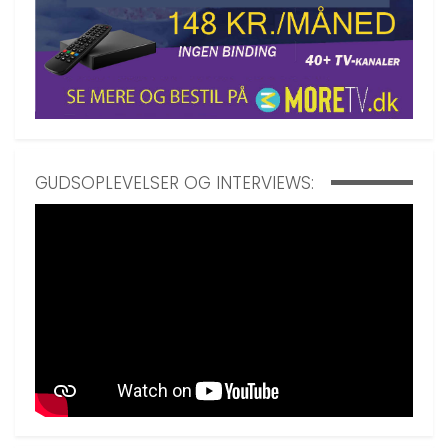
GUDSOPLEVELSER OG INTERVIEWS: