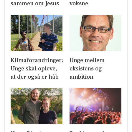
sammen om Jesus
voksne
Klimaforandringer:
Unge mellem
Unge skal opleve,
eksistens og
at der også er håb
ambition