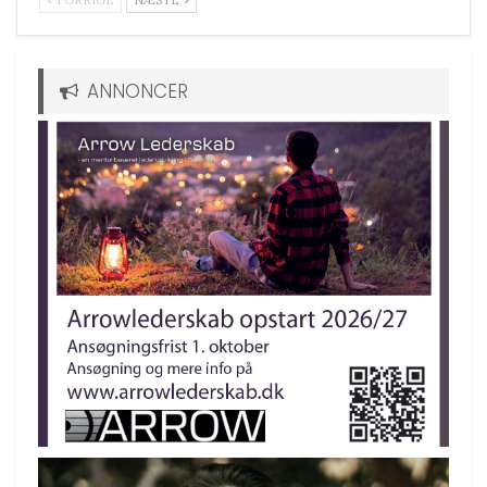
ANNONCER