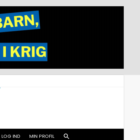
LOG IND
MIN PROFIL