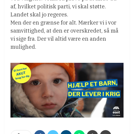
af, hvilket politisk parti, vi skal støtte.
Landet skal jo regeres.
Men der en grænse for alt. Mærker vi i vor
samvittighed, at den er overskredet, så må
vi sige fra. Der vil altid være en anden
mulighed.