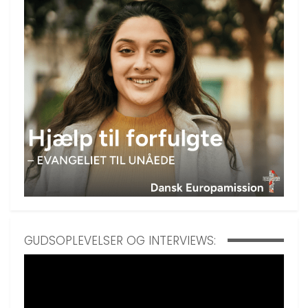
GUDSOPLEVELSER OG INTERVIEWS: