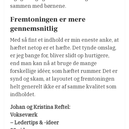
sammen med børnene.
Fremtoningen er mere
gennemsnitlig
Med så fint et indhold er min eneste anke, at
hæftet netop er et hæfte. Det tynde omslag,
er jeg bange for, bliver slidt op hurtigere,
end man kan nå at bruge de mange
forskellige idéer, som hæftet rummer. Det er
synd og skam, at layoutet og fremtoningen
helt generelt ikke er af samme kvalitet som
indholdet.
Johan og Kristina Reftel:
Vokseværk
– Ledertips & -ideer