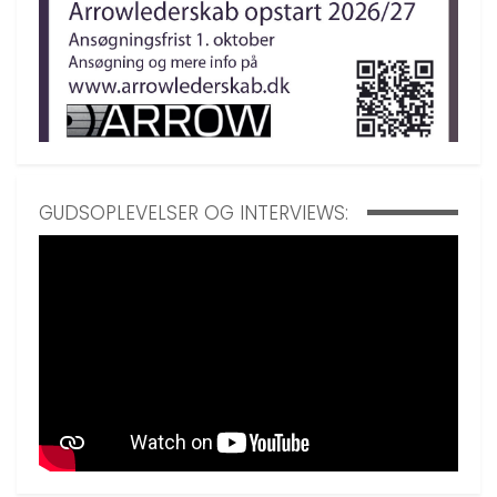
GUDSOPLEVELSER OG INTERVIEWS: