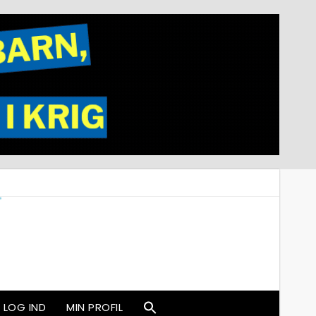
LOG IND
MIN PROFIL