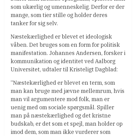
som ukærlig og umenneskelig. Derfor er der
mange, som tier stille og holder deres
tanker for sig selv.
Næstekærlighed er blevet et ideologisk
våben. Det bruges som en form for politisk
manifestation. Johannes Andersen, forsker i
kommunikation og identitet ved Aalborg
Universitet, udtaler til Kristeligt Dagblad:
”Næstekærlighed er blevet en term, som
man kan bruge med jævne mellemrum, hvis
man vil argumentere mod folk, man er
uenig med om sociale spørgsmål. Spiller
man på næstekærlighed og det kristne
budskab, er det som et spejl, man holder op
imod dem, som man ikke vurderer som