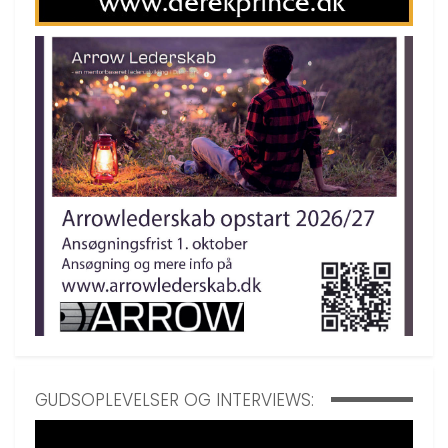
GUDSOPLEVELSER OG INTERVIEWS: