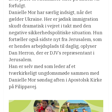
forfulgt.
Danielle Mor har særlig indsigt, når det
gælder Ukraine. Her er jødisk immigration
skudt dramatisk i vejret i takt med den
negative sikkerhedspolitiske situation. Hun
fortæller også sidste nyt fra Jerusalem, som
er hendes arbejdsplads til daglig, oplyser
Dan Herron, der er DJV’s repræsentant i
Jerusalem.
Han er selv med som leder af et
tværkirkeligt ungdomsmøde sammen med
Danielle Mor søndag aften i Apostolsk Kirke
på Filippavej.