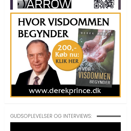
GUDSOPLEVELSER OG INTERVIEWS: