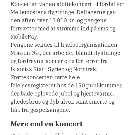
Koncerten var en støttekoncert til fordel for
Mellemøstens flygtninge. Deltagerne gav
den aften over 13.000 kr., og pengene
fortsætter med at strømme ind på sms og
MobilePay.
Pengene sendes til hjælpeorganisationen
Mission Øst, der arbejder blandt flygtninge
og fordrevne, som er ofre for terror fra
Islamisk Stat i Syrien og Nordirak.
Støttekoncerten rørte hele
følelsesregisteret hos de 150 publikummer,
der både oplevede jubel og hjertevarme,
glædesbrus og dyb alvor, samt smerte og
håb fra gospelsangene.
Mere end en koncert