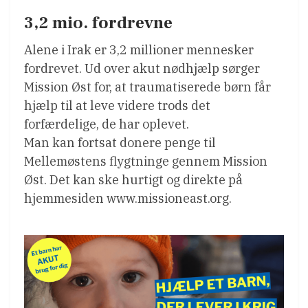
3,2 mio. fordrevne
Alene i Irak er 3,2 millioner mennesker
fordrevet. Ud over akut nødhjælp sørger
Mission Øst for, at traumatiserede børn får
hjælp til at leve videre trods det
forfærdelige, de har oplevet.
Man kan fortsat donere penge til
Mellemøstens flygtninge gennem Mission
Øst. Det kan ske hurtigt og direkte på
hjemmesiden www.missioneast.org.