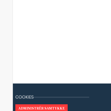
COOKIES
ADMINISTRÉR SAMTYKKE