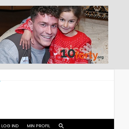
LOG IND
MIN PROFIL