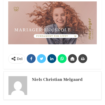
Del
Niels Christian Melgaard