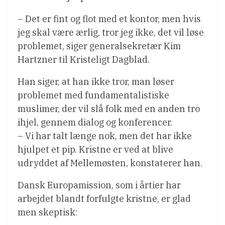
– Det er fint og flot med et kontor, men hvis
jeg skal være ærlig, tror jeg ikke, det vil løse
problemet, siger generalsekretær Kim
Hartzner til Kristeligt Dagblad.
Han siger, at han ikke tror, man løser
problemet med fundamentalistiske
muslimer, der vil slå folk med en anden tro
ihjel, gennem dialog og konferencer.
– Vi har talt længe nok, men det har ikke
hjulpet et pip. Kristne er ved at blive
udryddet af Mellemøsten, konstaterer han.
Dansk Europamission, som i årtier har
arbejdet blandt forfulgte kristne, er glad
men skeptisk: