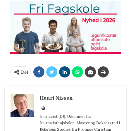
Del
Henri Nissen
Journalist (DJ). Uddannet fra
Journalisthøjskolen. Master og Doktorgrad i
Religious Studies fra Promise Christian