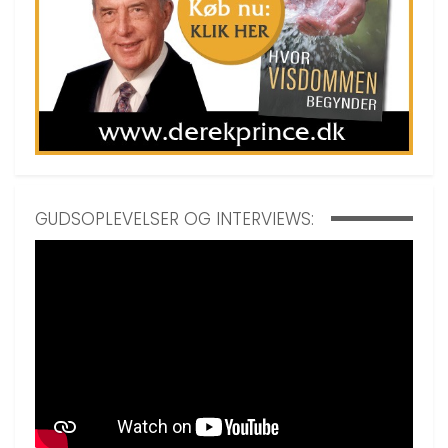
GUDSOPLEVELSER OG INTERVIEWS: