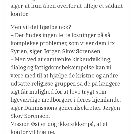
siger, at hun åben overfor at tilføje et sådant
kontor.
Men vil det hjælpe nok?
– Der findes ingen lette løsninger på så
komplekse problemer, som vi ser dem i fx
Syrien, siger Jørgen Skov Sørensen.
– Men ved at samtænke kirkeudvikling,
dialog og fattigdomsbekæmpelse kan vi
være med til at hjælpe de kristne og andre
udsatte religiøse grupper, så de på længere
sigt får mulighed for at leve trygt som
ligeværdige medborgere i deres hjemlande,
siger Danmissions generalsekretær Jørgen
Skov Sørensen.
Mission Øst er dog ikke sikker på, at et
kontor vil hjælpe.