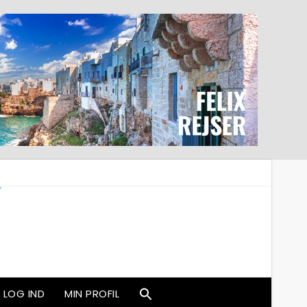
LOG IND
MIN PROFIL