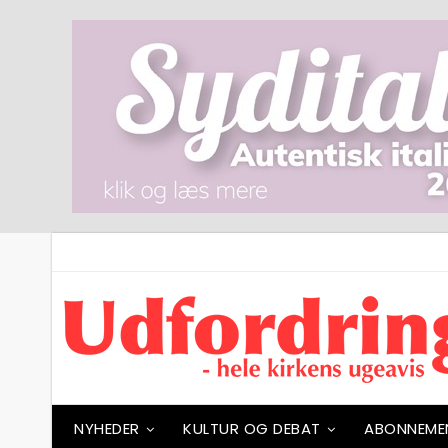
NYHEDER
KULTUR OG DEBAT
ABONNEME