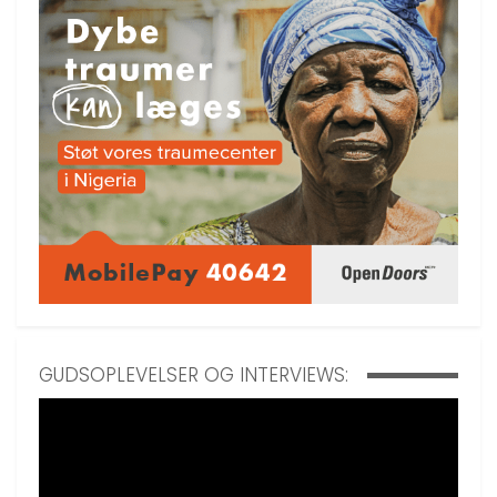
GUDSOPLEVELSER OG INTERVIEWS: