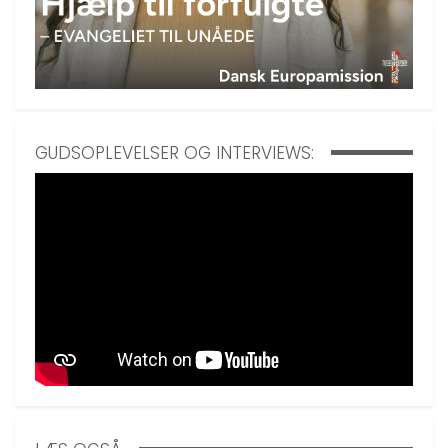
GUDSOPLEVELSER OG INTERVIEWS: