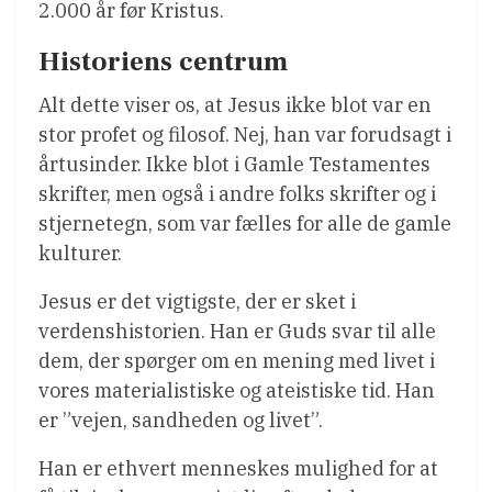
2.000 år før Kristus.
Historiens centrum
Alt dette viser os, at Jesus ikke blot var en
stor profet og filosof. Nej, han var forudsagt i
årtusinder. Ikke blot i Gamle Testamentes
skrifter, men også i andre folks skrifter og i
stjernetegn, som var fælles for alle de gamle
kulturer.
Jesus er det vigtigste, der er sket i
verdenshistorien. Han er Guds svar til alle
dem, der spørger om en mening med livet i
vores materialistiske og ateistiske tid. Han
er ”vejen, sandheden og livet”.
Han er ethvert menneskes mulighed for at