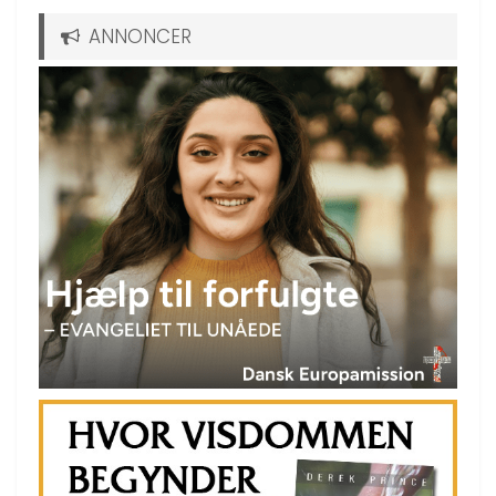
ANNONCER