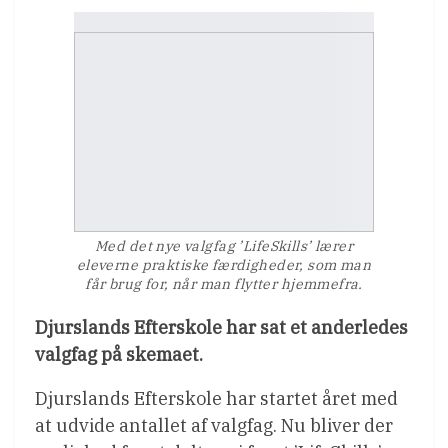
Med det nye valgfag ’LifeSkills’ lærer
eleverne praktiske færdigheder, som man
får brug for, når man flytter hjemmefra.
Djurslands Efterskole har sat et anderledes
valgfag på skemaet.
Djurslands Efterskole har startet året med
at udvide antallet af valgfag. Nu bliver der