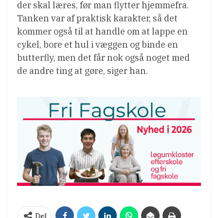
der skal læres, før man flytter hjemmefra.
Tanken var af praktisk karakter, så det
kommer også til at handle om at lappe en
cykel, bore et hul i væggen og binde en
butterfly, men det får nok også noget med
de andre ting at gøre, siger han.
Del