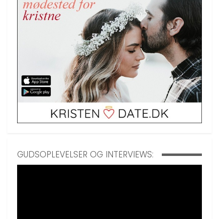
GUDSOPLEVELSER OG INTERVIEWS: