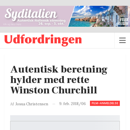
Autentisk beretning
hylder med rette
Winston Churchill
FILM-ANMELDELSE
9. feb. 2018/06
Af
Josua Christensen