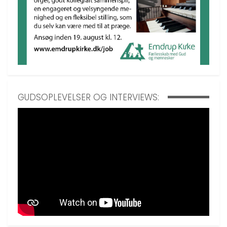
GUDSOPLEVELSER OG INTERVIEWS: