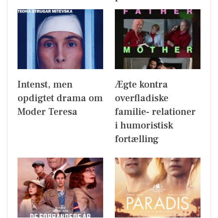
Intenst, men
Ægte kontra
opdigtet drama om
overfladiske
Moder Teresa
familie- relationer
i humoristisk
fortælling