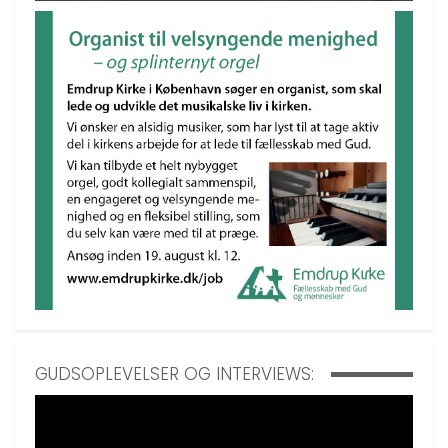
GUDSOPLEVELSER OG INTERVIEWS: