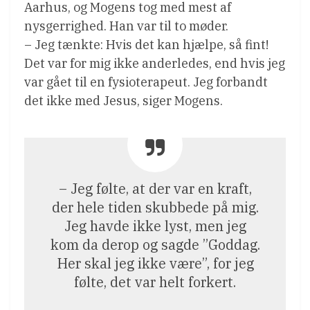
Aarhus, og Mogens tog med mest af
nysgerrighed. Han var til to møder.
– Jeg tænkte: Hvis det kan hjælpe, så fint!
Det var for mig ikke anderledes, end hvis jeg
var gået til en fysioterapeut. Jeg forbandt
det ikke med Jesus, siger Mogens.
– Jeg følte, at der var en kraft,
der hele tiden skubbede på mig.
Jeg havde ikke lyst, men jeg
kom da derop og sagde ”Goddag.
Her skal jeg ikke være”, for jeg
følte, det var helt forkert.