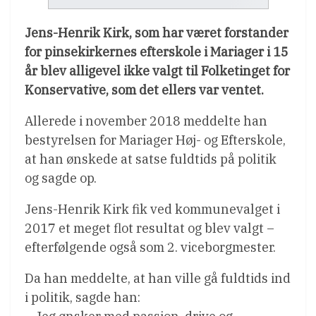
Jens-Henrik Kirk, som har været forstander
for pinsekirkernes efterskole i Mariager i 15
år blev alligevel ikke valgt til Folketinget for
Konservative, som det ellers var ventet.
Allerede i november 2018 meddelte han
bestyrelsen for Mariager Høj- og Efterskole,
at han ønskede at satse fuldtids på politik
og sagde op.
Jens-Henrik Kirk fik ved kommunevalget i
2017 et meget flot resultat og blev valgt –
efterfølgende også som 2. viceborgmester.
Da han meddelte, at han ville gå fuldtids ind
i politik, sagde han: