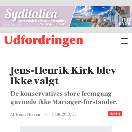
Jens-Henrik Kirk blev
ikke valgt
De konservatives store fremgang
gavnede ikke Mariager-forstander.
NAVNE
7. jun. 2019/23
Af
Henri Nissen