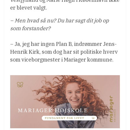
er blevet valgt.
– Men hvad så nu? Du har sagt dit job op
som forstander?
– Ja, jeg har ingen Plan B, indrømmer Jens-
Henrik Kirk, som dog har sit politiske hverv
som viceborgmester i Mariager kommune.