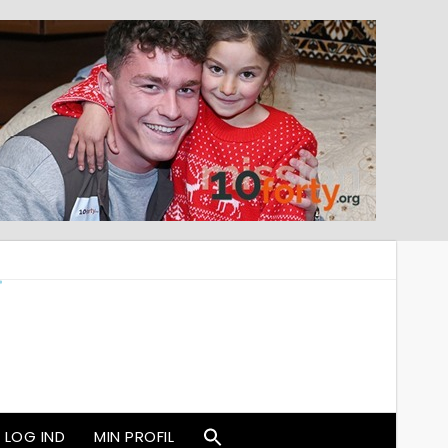
LOG IND
MIN PROFIL