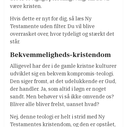
være kristen.
Hvis dette er nyt for dig, så læs Ny
Testamente uden filter. Du vil blive
overrasket over, hvor tydeligt og stærkt det
står.
Bekvemmeligheds-kristendom
Alligevel har der i de gamle kristne kulturer
udviklet sig en bekvem kompromis-teologi.
Den siger fromt, at det udelukkende er Gud,
der handler. Ja, som altid i løgn er noget
sandt. Men behøver vi så ikke omvende os?
Bliver alle bliver frelst, uanset hvad?
Nej, denne teologi er helt i strid med Ny
Testamentes kristendom, og den er opstået,