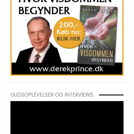
GUDSOPLEVELSER OG INTERVIEWS: