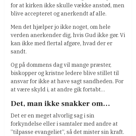
for at kirken ikke skulle vække anstød, men
blive accepteret og anerkendt af alle.
Men det hjælper jo ikke noget, om hele
verden anerkender dig, hvis Gud ikke gør. Vi
kan ikke med flertal afgøre, hvad der er
sandt.
Og på dommens dag vil mange præster,
biskopper og kristne ledere blive stillet til
ansvar for ikke at have sagt sandheden. For
at være skyld i, at andre gik fortabt…
Det, man ikke snakker om…
Det er en meget alvorlig sag i sin
forkyndelse eller i samtaler med andre at
”tilpasse evangeliet”, så det mister sin kraft.