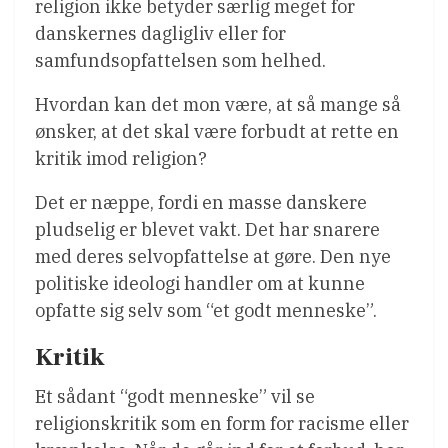
religion ikke betyder særlig meget for
danskernes dagligliv eller for
samfundsopfattelsen som helhed.
Hvordan kan det mon være, at så mange så
ønsker, at det skal være forbudt at rette en
kritik imod religion?
Det er næppe, fordi en masse danskere
pludselig er blevet vakt. Det har snarere
med deres selvopfattelse at gøre. Den nye
politiske ideologi handler om at kunne
opfatte sig selv som “et godt menneske”.
Kritik
Et sådant “godt menneske” vil se
religionskritik som en form for racisme eller