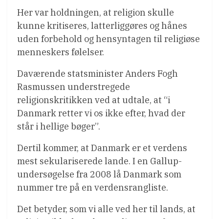
Her var holdningen, at religion skulle
kunne kritiseres, latterliggøres og hånes
uden forbehold og hensyntagen til religiøse
menneskers følelser.
Daværende statsminister Anders Fogh
Rasmussen understregede
religionskritikken ved at udtale, at “i
Danmark retter vi os ikke efter, hvad der
står i hellige bøger”.
Dertil kommer, at Danmark er et verdens
mest sekulariserede lande. I en Gallup-
undersøgelse fra 2008 lå Danmark som
nummer tre på en verdensrangliste.
Det betyder, som vi alle ved her til lands, at