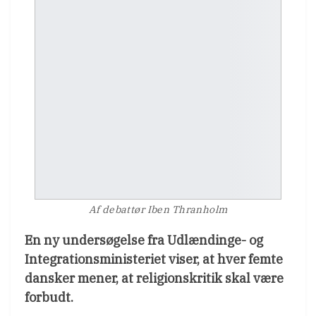
Af debattør Iben Thranholm
En ny undersøgelse fra Udlændinge- og
Integrationsministeriet viser, at hver femte
dansker
mener, at religionskritik skal være
forbudt.