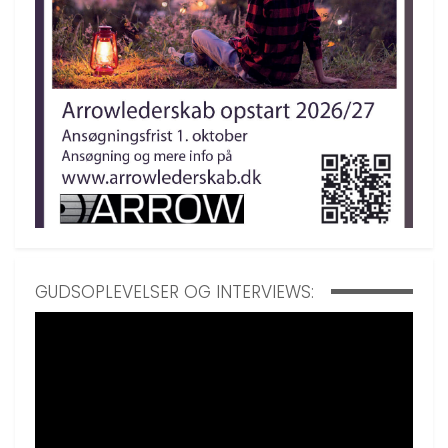
GUDSOPLEVELSER OG INTERVIEWS: