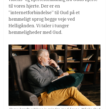
til vores hjerte. Der er en
”internetforbindelse” til Gud på et
hemmeligt sprog begge veje ved
Helligånden. Vi taler i tunger
hemmeligheder med Gud.