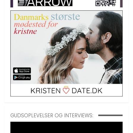
GUDSOPLEVELSER OG INTERVIEWS: