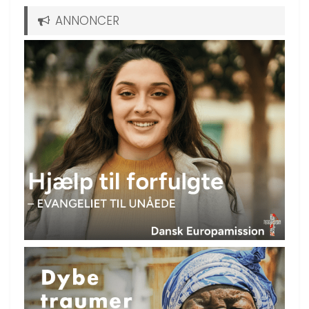
ANNONCER