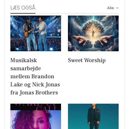
LÆS OGSÅ
Alle
Musikalsk
Sweet Worship
samarbejde
mellem Brandon
Lake og Nick Jonas
fra Jonas Brothers