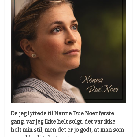
Da jeg lyttede til Nanna Due Noer første
gang, var jeg ikke helt solgt, det var ikke
helt min stil, men det er jo godt, at man som