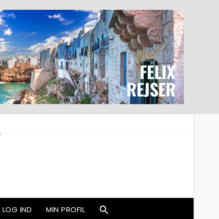
LOG IND
MIN PROFIL