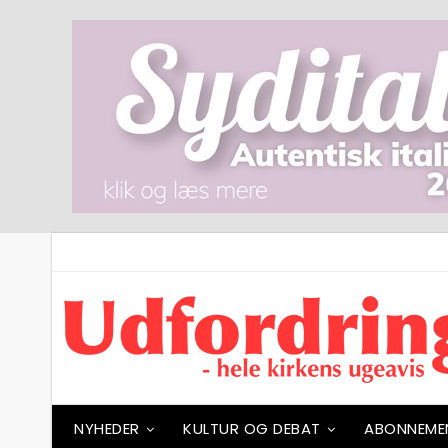
NYHEDER
KULTUR OG DEBAT
ABONNEME