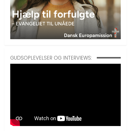
GUDSOPLEVELSER OG INTERVIEWS: