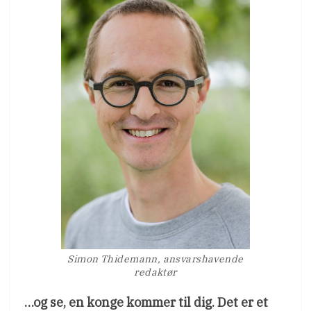
Simon Thidemann, ansvarshavende
redaktør
…og se, en konge kommer til dig. Det er et