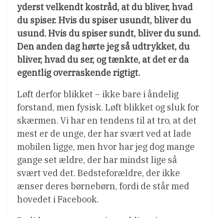
yderst velkendt kostråd, at du bliver, hvad
du spiser. Hvis du spiser usundt, bliver du
usund. Hvis du spiser sundt, bliver du sund.
Den anden dag hørte jeg så udtrykket, du
bliver, hvad du ser, og tænkte, at det er da
egentlig overraskende rigtigt.
Løft derfor blikket – ikke bare i åndelig
forstand, men fysisk. Løft blikket og sluk for
skærmen. Vi har en tendens til at tro, at det
mest er de unge, der har svært ved at lade
mobilen ligge, men hvor har jeg dog mange
gange set ældre, der har mindst lige så
svært ved det. Bedsteforældre, der ikke
ænser deres børnebørn, fordi de står med
hovedet i Facebook.