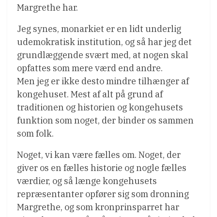
Margrethe har.
Jeg synes, monarkiet er en lidt underlig
udemokratisk institution, og så har jeg det
grundlæggende svært med, at nogen skal
opfattes som mere værd end andre.
Men jeg er ikke desto mindre tilhænger af
kongehuset. Mest af alt på grund af
traditionen og historien og kongehusets
funktion som noget, der binder os sammen
som folk.
Noget, vi kan være fælles om. Noget, der
giver os en fælles historie og nogle fælles
værdier, og så længe kongehusets
repræsentanter opfører sig som dronning
Margrethe, og som kronprinsparret har