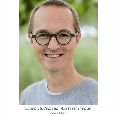
Simon Thidemann. Ansvarshavende
redaktør