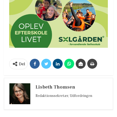
Del
Lisbeth Thomsen
Redaktionssekretær, Udfordringen