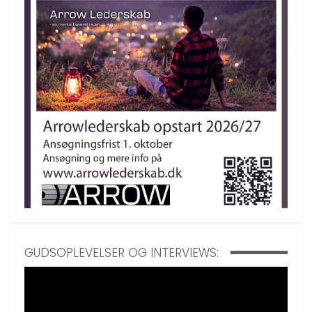
GUDSOPLEVELSER OG INTERVIEWS: