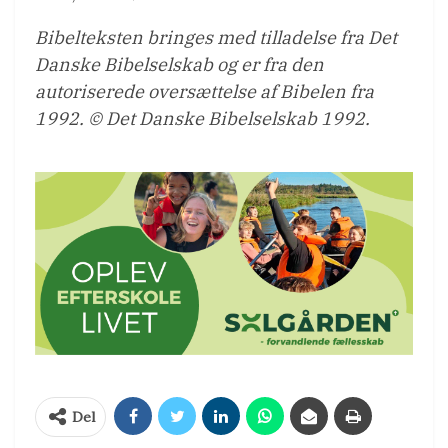
Bibelteksten bringes med tilladelse fra Det
Danske Bibelselskab og er fra den
autoriserede oversættelse af Bibelen fra
1992. © Det Danske Bibelselskab 1992.
Del