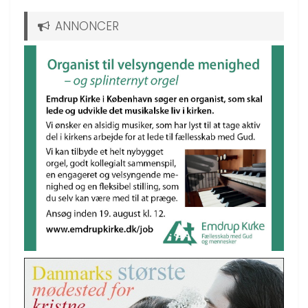
ANNONCER