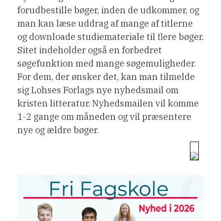
forudbestille bøger, inden de udkommer, og
man kan læse uddrag af mange af titlerne
og downloade studiemateriale til flere bøger.
Sitet indeholder også en forbedret
søgefunktion med mange søgemuligheder.
For dem, der ønsker det, kan man tilmelde
sig Lohses Forlags nye nyhedsmail om
kristen litteratur. Nyhedsmailen vil komme
1-2 gange om måneden og vil præsentere
nye og ældre bøger.