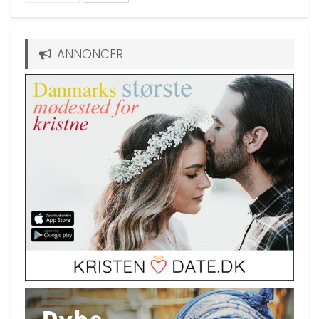
ANNONCER