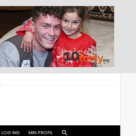
LOG IND
MIN PROFIL