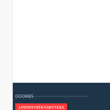
COOKIES
ADMINISTRÉR SAMTYKKE