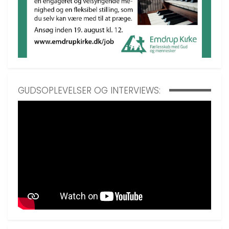
GUDSOPLEVELSER OG INTERVIEWS: