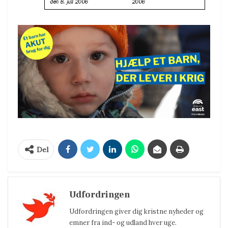
Del
Udfordringen
Udfordringen giver dig kristne nyheder og
emner fra ind- og udland hver uge.