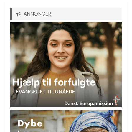
ANNONCER