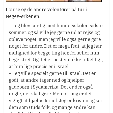
Louise og de andre volontører på tur i
Negev-ørkenen.
– Jeg blev færdig med handelsskolen sidste
sommer, og så ville jeg gerne ud at rejse og
opleve noget, men jeg ville også gerne gøre
noget for andre. Det er mega fedt, at jeg har
mulighed for begge ting her, fortæller hun
begejstret. Og det er bestemt ikke tilfældigt,
at hun lige præcis er i Israel.
– Jeg ville specielt gerne til Israel. Det er
godt, at andre tager ned og hjælper
gadebørn i Sydamerika. Det er der også
nogle, der skal gøre. Men for mig er det
vigtigt at hjælpe Israel. Jeg er kristen og ser
dem som Guds folk, og mange andre kan