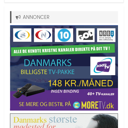
ANNONCER