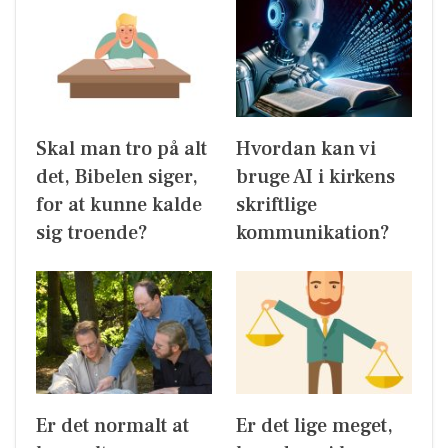
Skal man tro på alt
Hvordan kan vi
det, Bibelen siger,
bruge AI i kirkens
for at kunne kalde
skriftlige
sig troende?
kommunikation?
Er det normalt at
Er det lige meget,