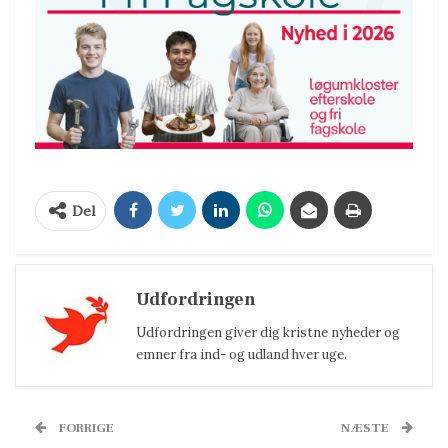
Del
Udfordringen
Udfordringen giver dig kristne nyheder og
emner fra ind- og udland hver uge.
FORRIGE
NÆSTE