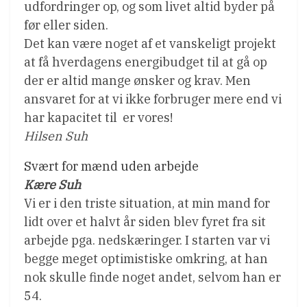
udfordringer op, og som livet altid byder på
før eller siden.
Det kan være noget af et vanskeligt projekt
at få hverdagens energibudget til at gå op 
der er altid mange ønsker og krav. Men
ansvaret for at vi ikke forbruger mere end vi
har kapacitet til  er vores!
Hilsen Suh
Svært for mænd uden arbejde
Kære Suh
Vi er i den triste situation, at min mand for
lidt over et halvt år siden blev fyret fra sit
arbejde pga. nedskæringer. I starten var vi
begge meget optimistiske omkring, at han
nok skulle finde noget andet, selvom han er
54.