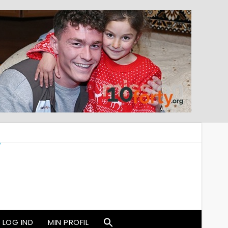
LOG IND
MIN PROFIL