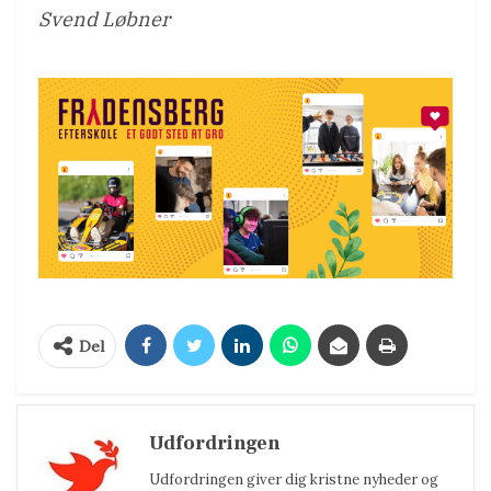
Svend Løbner
Del
Udfordringen
Udfordringen giver dig kristne nyheder og