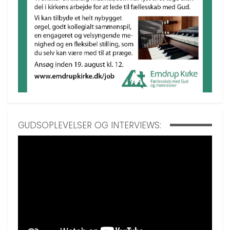
GUDSOPLEVELSER OG INTERVIEWS: